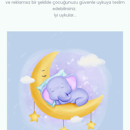
ve reklamsız bir şekilde çocuğunuzu güvenle uykuya teslim
edebilirsiniz.
İyi uykular...