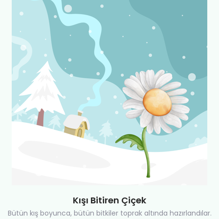
Kışı Bitiren Çiçek
Bütün kış boyunca, bütün bitkiler toprak altında hazırlandılar.