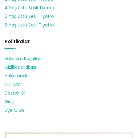
4 Yaş Üstü Sesli Tiyatro
6 Yaş Üstü Sesli Tiyatro
8 Yaş Üstü Sesli Tiyatro
Politikalar
Kullanım Koşulları
Gizlilik Politikası
Hakkımızda
İLETİŞİM
Destek Ol
Giriş
Üye Olun