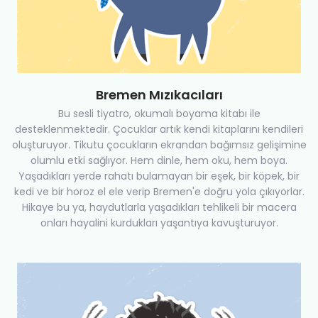
Bremen Mızıkacıları
Bu sesli tiyatro, okumalı boyama kitabı ile
desteklenmektedir. Çocuklar artık kendi kitaplarını kendileri
oluşturuyor. Tikutu çocukların ekrandan bağımsız gelişimine
olumlu etki sağlıyor. Hem dinle, hem oku, hem boya.
Yaşadıkları yerde rahatı bulamayan bir eşek, bir köpek, bir
kedi ve bir horoz el ele verip Bremen'e doğru yola çıkıyorlar.
Hikaye bu ya, haydutlarla yaşadıkları tehlikeli bir macera
onları hayalini kurdukları yaşantıya kavuşturuyor.