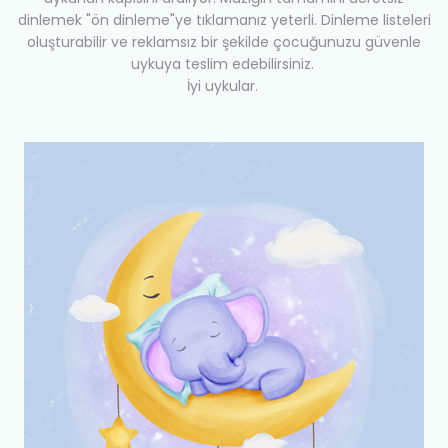
dinlemek "ön dinleme"ye tıklamanız yeterli. Dinleme listeleri
oluşturabilir ve reklamsız bir şekilde çocuğunuzu güvenle
uykuya teslim edebilirsiniz.
İyi uykular.