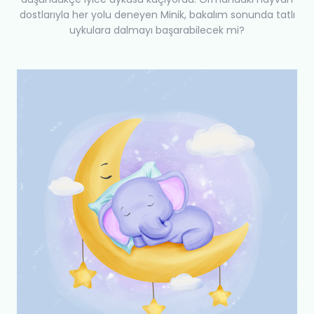
dostlarıyla her yolu deneyen Minik, bakalım sonunda tatlı
uykulara dalmayı başarabilecek mi?