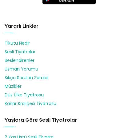
Yararlı Linkler
Tikutu Nedir
Sesli Tiyatrolar
Seslendirenler
Uzman Yorumu
Sıkça Sorulan Sorular
Müzikler
Düz Ülke Tiyatrosu
Karlar Kraliçesi Tiyatrosu
Yaşlara Göre Sesli Tiyatrolar
2 Yaş Üstü Sesli Tiyatro