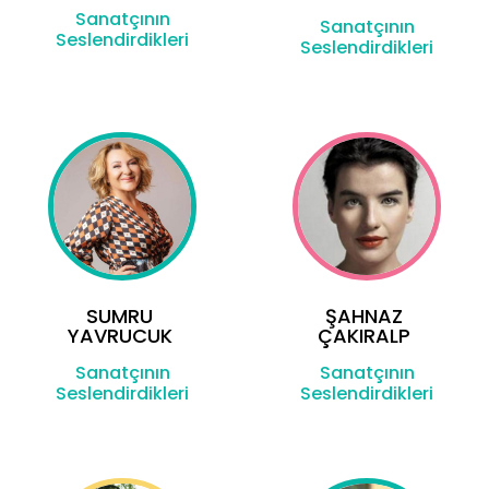
Sanatçının
Sanatçının
Seslendirdikleri
Seslendirdikleri
SUMRU
ŞAHNAZ
YAVRUCUK
ÇAKIRALP
Sanatçının
Sanatçının
Seslendirdikleri
Seslendirdikleri