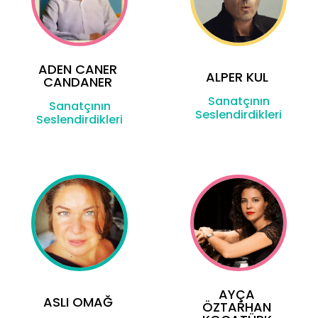
ADEN CANER
ALPER KUL
CANDANER
Sanatçının
Sanatçının
Seslendirdikleri
Seslendirdikleri
AYÇA
ASLI OMAĞ
ÖZTARHAN