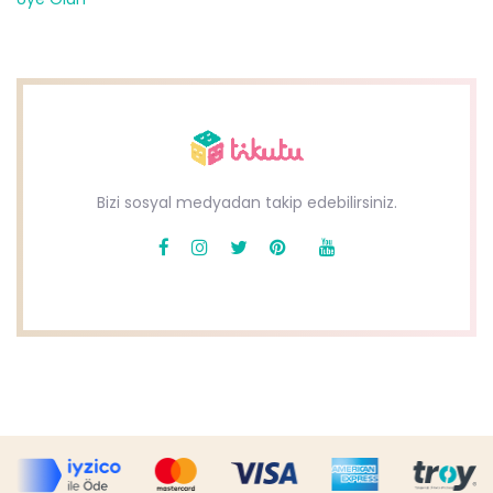
Bizi sosyal medyadan takip edebilirsiniz.