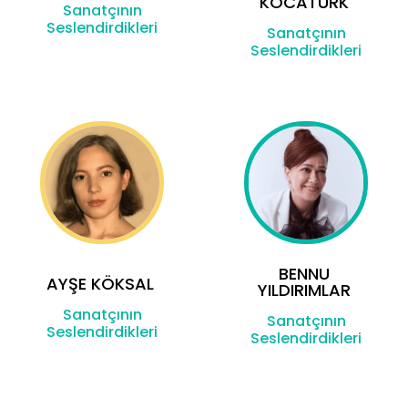
KOCATÜRK
Sanatçının
Seslendirdikleri
Sanatçının
Seslendirdikleri
BENNU
AYŞE KÖKSAL
YILDIRIMLAR
Sanatçının
Sanatçının
Seslendirdikleri
Seslendirdikleri