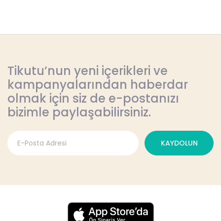
Tikutu’nun yeni içerikleri ve
kampanyalarından haberdar
olmak için siz de e-postanızı
bizimle paylaşabilirsiniz.
KAYDOLUN