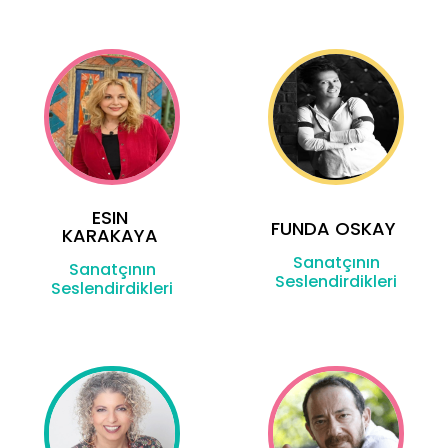
ESIN
FUNDA OSKAY
KARAKAYA
Sanatçının
Sanatçının
Seslendirdikleri
Seslendirdikleri