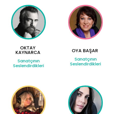
OKTAY
OYA BAŞAR
KAYNARCA
Sanatçının
Sanatçının
Seslendirdikleri
Seslendirdikleri