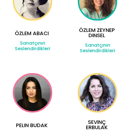
ÖZLEM ZEYNEP
ÖZLEM ABACI
DINSEL
Sanatçının
Sanatçının
Seslendirdikleri
Seslendirdikleri
SEVINÇ
PELIN BUDAK
ERBULAK