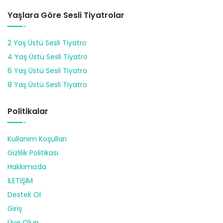
Yaşlara Göre Sesli Tiyatrolar
2 Yaş Üstü Sesli Tiyatro
4 Yaş Üstü Sesli Tiyatro
6 Yaş Üstü Sesli Tiyatro
8 Yaş Üstü Sesli Tiyatro
Politikalar
Kullanım Koşulları
Gizlilik Politikası
Hakkımızda
İLETİŞİM
Destek Ol
Giriş
Üye Olun