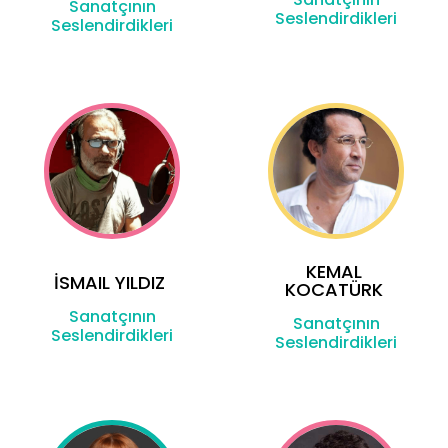
Sanatçının
Seslendirdikleri
Seslendirdikleri
KEMAL
İSMAIL YILDIZ
KOCATÜRK
Sanatçının
Sanatçının
Seslendirdikleri
Seslendirdikleri