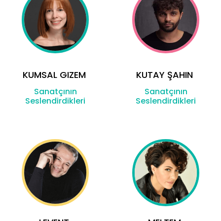
KUMSAL GIZEM
KUTAY ŞAHIN
Sanatçının
Sanatçının
Seslendirdikleri
Seslendirdikleri