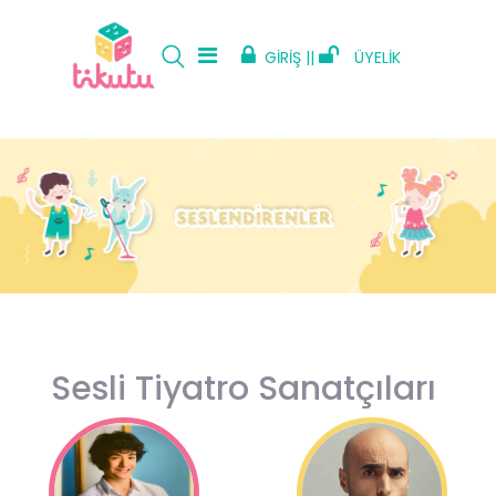
GİRİŞ ||
ÜYELİK
Sesli Tiyatro Sanatçıları