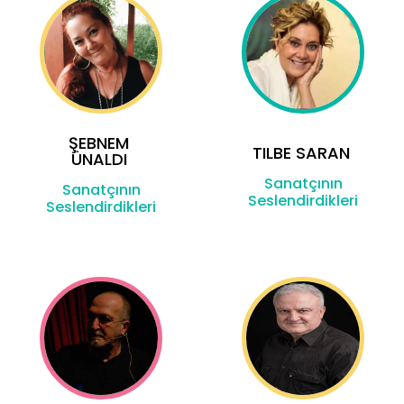
ŞEBNEM
TILBE SARAN
ÜNALDI
Sanatçının
Sanatçının
Seslendirdikleri
Seslendirdikleri