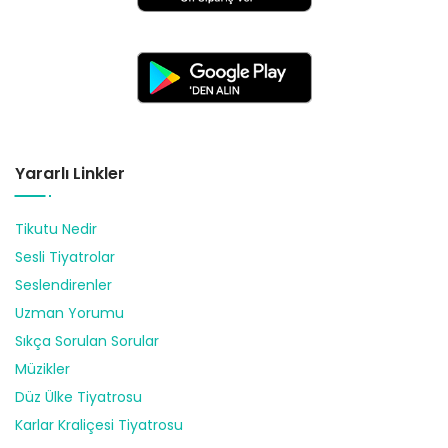
Yararlı Linkler
Tikutu Nedir
Sesli Tiyatrolar
Seslendirenler
Uzman Yorumu
Sıkça Sorulan Sorular
Müzikler
Düz Ülke Tiyatrosu
Karlar Kraliçesi Tiyatrosu