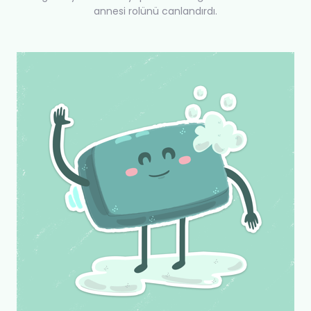
annesi rolünü canlandırdı.