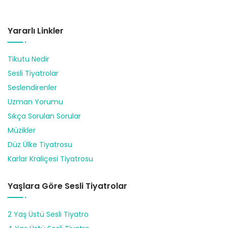
Yararlı Linkler
Tikutu Nedir
Sesli Tiyatrolar
Seslendirenler
Uzman Yorumu
Sıkça Sorulan Sorular
Müzikler
Düz Ülke Tiyatrosu
Karlar Kraliçesi Tiyatrosu
Yaşlara Göre Sesli Tiyatrolar
2 Yaş Üstü Sesli Tiyatro