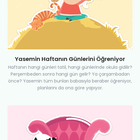
Yasemin Haftanın Günlerini Öğreniyor
Haftanın hangi günleri tatil, hangi günlerinde okula gidilir?
Perşembeden sonra hangi gün gelir? Ya çarşambadan
önce? Yasemin tüm bunları babasıyla beraber öğreniyor,
planlarını da ona göre yapıyor.