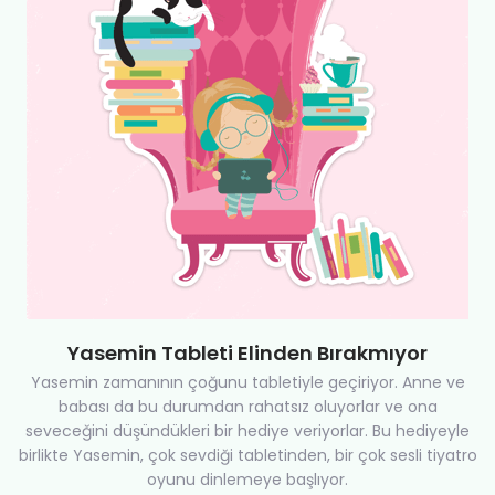
Yasemin Tableti Elinden Bırakmıyor
Yasemin zamanının çoğunu tabletiyle geçiriyor. Anne ve
babası da bu durumdan rahatsız oluyorlar ve ona
seveceğini düşündükleri bir hediye veriyorlar. Bu hediyeyle
birlikte Yasemin, çok sevdiği tabletinden, bir çok sesli tiyatro
oyunu dinlemeye başlıyor.