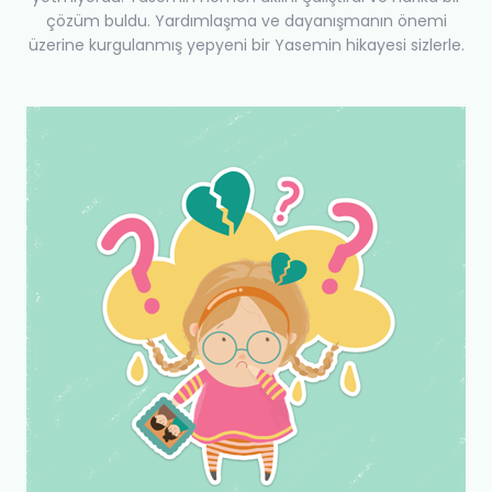
çözüm buldu. Yardımlaşma ve dayanışmanın önemi
üzerine kurgulanmış yepyeni bir Yasemin hikayesi sizlerle.