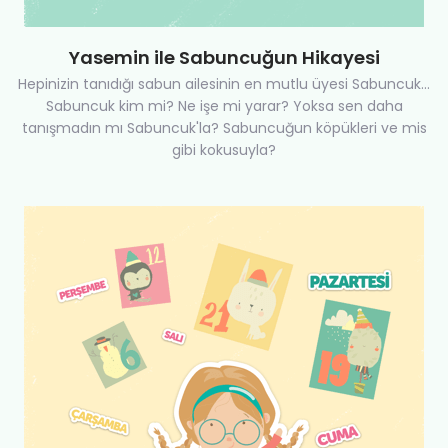
Yasemin ile Sabuncuğun Hikayesi
Hepinizin tanıdığı sabun ailesinin en mutlu üyesi Sabuncuk...
Sabuncuk kim mi? Ne işe mi yarar? Yoksa sen daha
tanışmadın mı Sabuncuk'la? Sabuncuğun köpükleri ve mis
gibi kokusuyla?