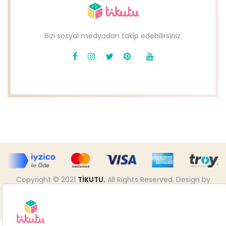
Bizi sosyal medyadan takip edebilirsiniz.
Copyright © 2021
TİKUTU.
All Rights Reserved. Design by
BMSPROJE