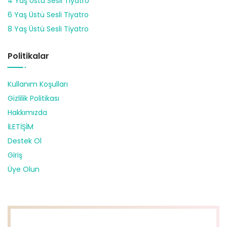
4 Yaş Üstü Sesli Tiyatro
6 Yaş Üstü Sesli Tiyatro
8 Yaş Üstü Sesli Tiyatro
Politikalar
Kullanım Koşulları
Gizlilik Politikası
Hakkımızda
İLETİŞİM
Destek Ol
Giriş
Üye Olun