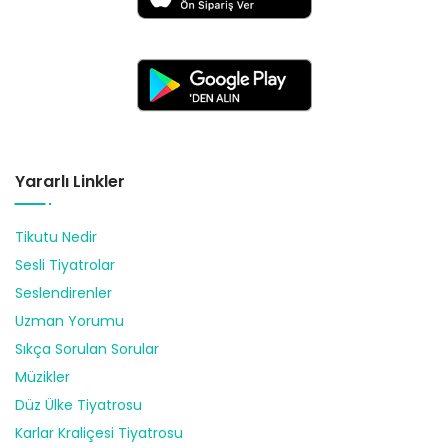
Yararlı Linkler
Tikutu Nedir
Sesli Tiyatrolar
Seslendirenler
Uzman Yorumu
Sıkça Sorulan Sorular
Müzikler
Düz Ülke Tiyatrosu
Karlar Kraliçesi Tiyatrosu