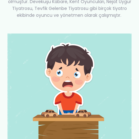
olmuştur. Devekuşu Kabare, Kent Oyuncuları, Nejat Uygur
Tiyatrosu, Tevfik Gelenbe Tiyatrosu gibi birçok tiyatro
ekibinde oyuncu ve yönetmen olarak çalışmıştır.