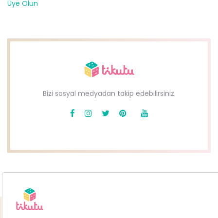
Üye Olun
Bizi sosyal medyadan takip edebilirsiniz.