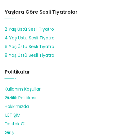
Yaşlara Göre Sesli Tiyatrolar
2 Yaş Üstü Sesli Tiyatro
4 Yaş Üstü Sesli Tiyatro
6 Yaş Üstü Sesli Tiyatro
8 Yaş Üstü Sesli Tiyatro
Politikalar
Kullanım Koşulları
Gizlilik Politikası
Hakkımızda
İLETİŞİM
Destek Ol
Giriş