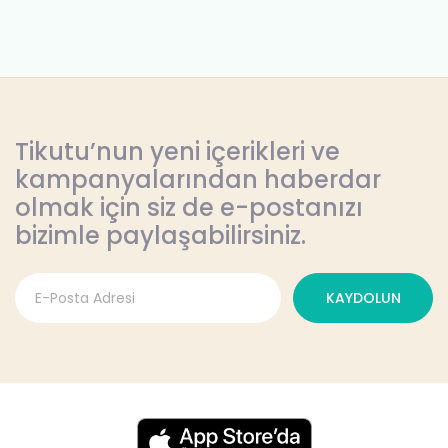
Tikutu’nun yeni içerikleri ve
kampanyalarından haberdar
olmak için siz de e-postanızı
bizimle paylaşabilirsiniz.
KAYDOLUN