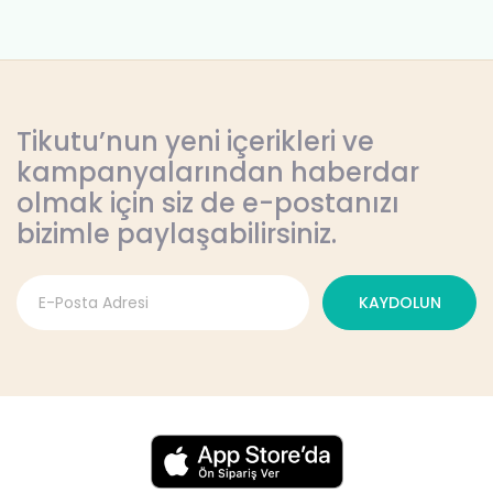
Tikutu’nun yeni içerikleri ve
kampanyalarından haberdar
olmak için siz de e-postanızı
bizimle paylaşabilirsiniz.
KAYDOLUN