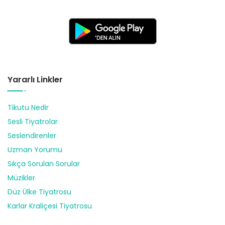
Yararlı Linkler
Tikutu Nedir
Sesli Tiyatrolar
Seslendirenler
Uzman Yorumu
Sıkça Sorulan Sorular
Müzikler
Düz Ülke Tiyatrosu
Karlar Kraliçesi Tiyatrosu