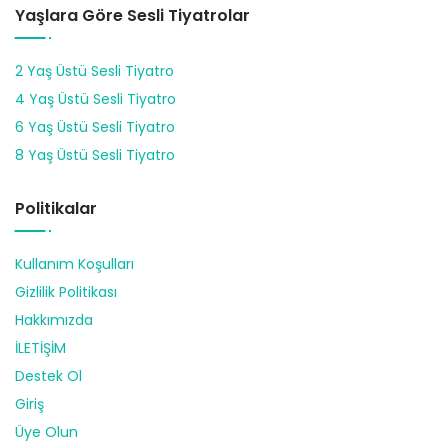
Yaşlara Göre Sesli Tiyatrolar
2 Yaş Üstü Sesli Tiyatro
4 Yaş Üstü Sesli Tiyatro
6 Yaş Üstü Sesli Tiyatro
8 Yaş Üstü Sesli Tiyatro
Politikalar
Kullanım Koşulları
Gizlilik Politikası
Hakkımızda
İLETİŞİM
Destek Ol
Giriş
Üye Olun