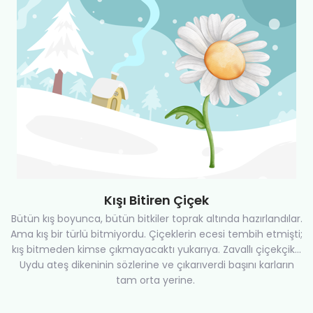
Kışı Bitiren Çiçek
Bütün kış boyunca, bütün bitkiler toprak altında hazırlandılar.
Ama kış bir türlü bitmiyordu. Çiçeklerin ecesi tembih etmişti;
kış bitmeden kimse çıkmayacaktı yukarıya. Zavallı çiçekçik...
Uydu ateş dikeninin sözlerine ve çıkarıverdi başını karların
tam orta yerine.