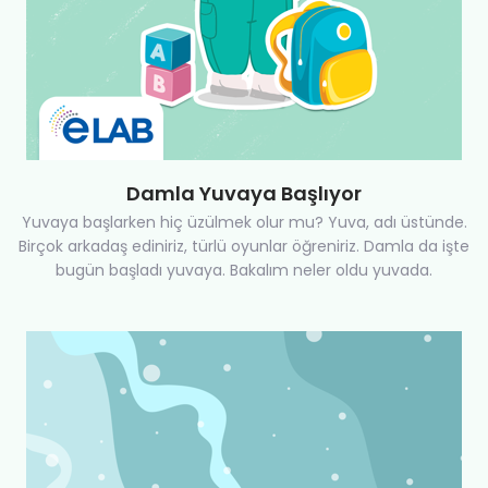
Damla Yuvaya Başlıyor
Yuvaya başlarken hiç üzülmek olur mu? Yuva, adı üstünde.
Birçok arkadaş ediniriz, türlü oyunlar öğreniriz. Damla da işte
bugün başladı yuvaya. Bakalım neler oldu yuvada.