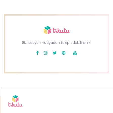
Bizi sosyal medyadan takip edebilirsiniz.