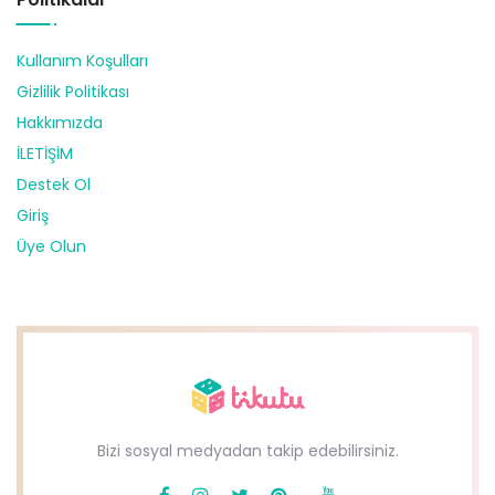
Kullanım Koşulları
Gizlilik Politikası
Hakkımızda
İLETİŞİM
Destek Ol
Giriş
Üye Olun
Bizi sosyal medyadan takip edebilirsiniz.