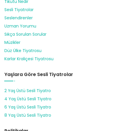
Tikutu Nedir
Sesli Tiyatrolar
Seslendirenler
Uzman Yorumu
Sıkça Sorulan Sorular
Müzikler
Düz Ülke Tiyatrosu
Karlar Kraliçesi Tiyatrosu
Yaşlara Göre Sesli Tiyatrolar
2 Yaş Üstü Sesli Tiyatro
4 Yaş Üstü Sesli Tiyatro
6 Yaş Üstü Sesli Tiyatro
8 Yaş Üstü Sesli Tiyatro
Politikalar