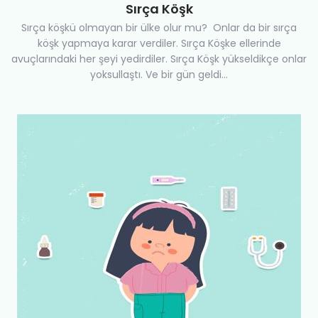
Sırça Köşk
Sırça köşkü olmayan bir ülke olur mu? Onlar da bir sırça
köşk yapmaya karar verdiler. Sırça Köşke ellerinde
avuçlarındaki her şeyi yedirdiler. Sırça Köşk yükseldikçe onlar
yoksullaştı. Ve bir gün geldi...