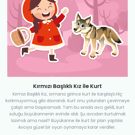
Kırmızı Başlıklı Kız ile Kurt
Kırmızı Başlıklı Kız, ormana girince kurt ile karşılaştı.Hiç
korkmuyormuş gibi davrandı. Kurt onu yolundan çevirmeye
çalıştı ama başaramadı. Tam bu sırada avcı geldi, kurt
soluğu büyükannenin evinde aldı. Şu avcıdan kurtulmak
lazımdı ama nasıl? Büyükanne ile kurt bir plan yaptılar.
Avcıya güzel bir oyun oynamaya karar verdiler.