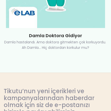
Damla Doktora Gidiyor
Damla hastalandı. Ama doktora gitmekten çok korkuyordu.
Ah Damla... Hiç doktordan korkulur mu?
Tikutu’nun yeni içerikleri ve
kampanyalarından haberdar
olmak için siz de e-postanızı