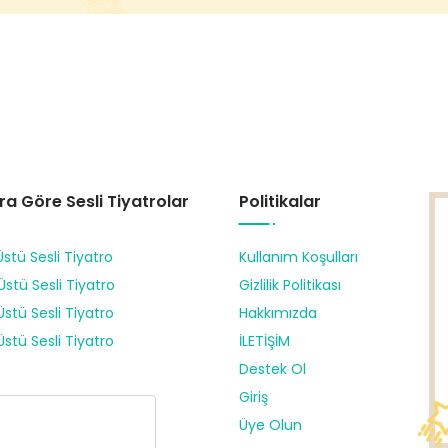
ra Göre Sesli Tiyatrolar
Politikalar
Üstü Sesli Tiyatro
Kullanım Koşulları
Üstü Sesli Tiyatro
Gizlilik Politikası
Üstü Sesli Tiyatro
Hakkımızda
Üstü Sesli Tiyatro
İLETİŞİM
Destek Ol
Giriş
Üye Olun