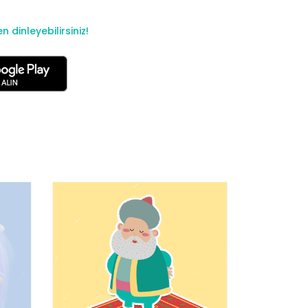
dinleyebilirsiniz!