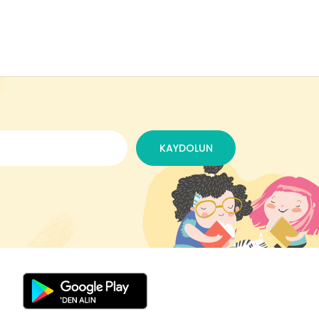
KAYDOLUN