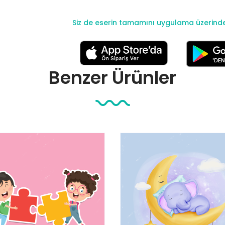
Siz de eserin tamamını uygulama üzerinden 
Benzer Ürünler