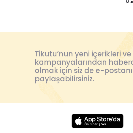
Mum
Tikutu’nun yeni içerikleri ve
kampanyalarından haber
olmak için siz de e-postanı
paylaşabilirsiniz.