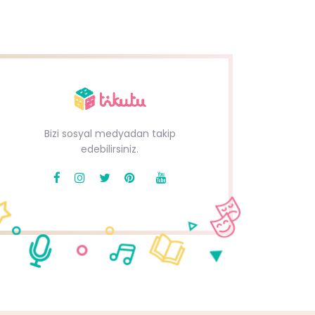
Bizi sosyal medyadan takip
edebilirsiniz.