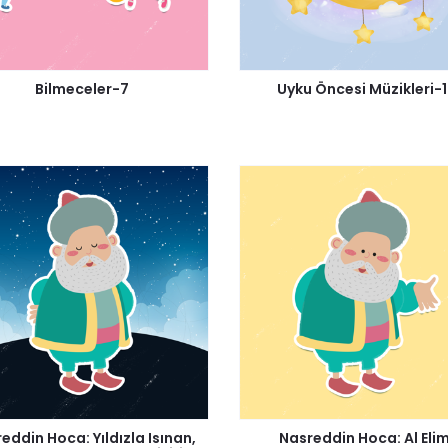
Bilmeceler-7
Uyku Öncesi Müzikleri-
eddin Hoca: Yıldızla Isınan,
Nasreddin Hoca: Al Elim