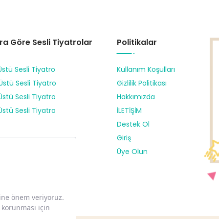
ra Göre Sesli Tiyatrolar
Politikalar
Üstü Sesli Tiyatro
Kullanım Koşulları
Üstü Sesli Tiyatro
Gizlilik Politikası
Üstü Sesli Tiyatro
Hakkımızda
Üstü Sesli Tiyatro
İLETİŞİM
Destek Ol
Giriş
Üye Olun