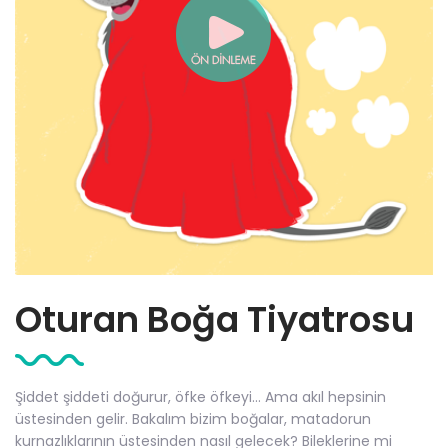
Oturan Boğa Tiyatrosu
Şiddet şiddeti doğurur, öfke öfkeyi... Ama akıl hepsinin
üstesinden gelir. Bakalım bizim boğalar, matadorun
kurnazlıklarının üstesinden nasıl gelecek? Bileklerine mi