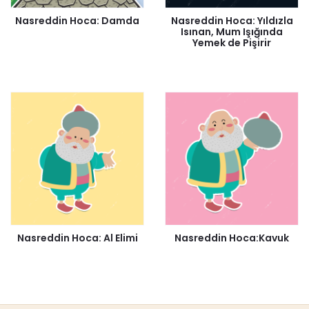
Nasreddin Hoca: Damda
Nasreddin Hoca: Yıldızla
Isınan, Mum Işığında
Yemek de Pişirir
Nasreddin Hoca: Al Elimi
Nasreddin Hoca:Kavuk