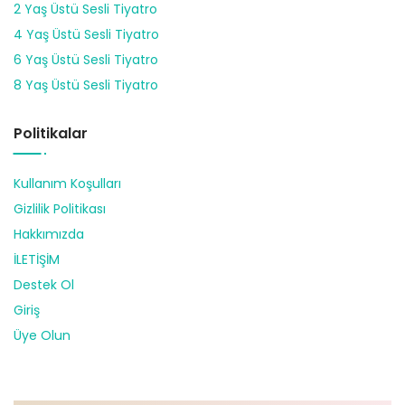
2 Yaş Üstü Sesli Tiyatro
4 Yaş Üstü Sesli Tiyatro
6 Yaş Üstü Sesli Tiyatro
8 Yaş Üstü Sesli Tiyatro
Politikalar
Kullanım Koşulları
Gizlilik Politikası
Hakkımızda
İLETİŞİM
Destek Ol
Giriş
Üye Olun