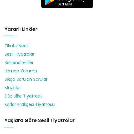
Yararlı Linkler
Tikutu Nedir
Sesli Tiyatrolar
Seslendirenler
Uzman Yorumu
Sıkça Sorulan Sorular
Müzikler
Düz Ülke Tiyatrosu
Karlar Kraliçesi Tiyatrosu
Yaşlara Göre Sesli Tiyatrolar