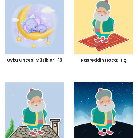
Uyku Öncesi Müzikleri-13
Nasreddin Hoca: Hiç