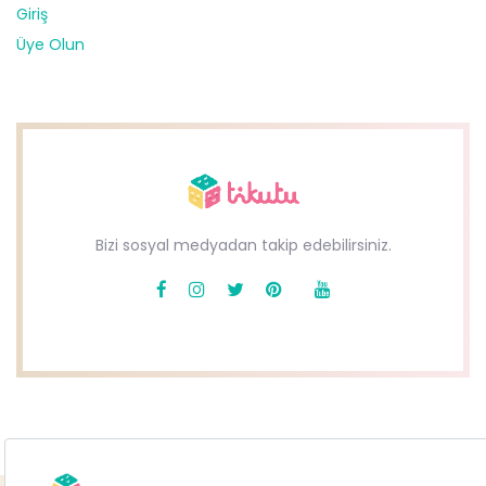
Giriş
Üye Olun
Bizi sosyal medyadan takip edebilirsiniz.