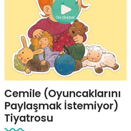
Cemile (Oyuncaklarını
Paylaşmak İstemiyor)
Tiyatrosu