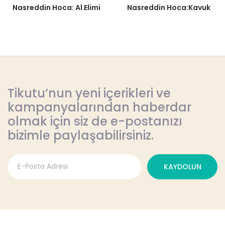
Nasreddin Hoca: Al Elimi
Nasreddin Hoca:Kavuk
Tikutu’nun yeni içerikleri ve
kampanyalarından haberdar
olmak için siz de e-postanızı
bizimle paylaşabilirsiniz.
KAYDOLUN