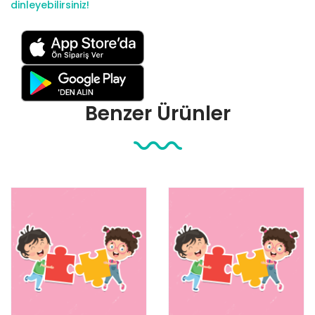
dinleyebilirsiniz!
Benzer Ürünler