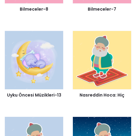
Bilmeceler-8
Bilmeceler-7
Uyku Öncesi Müzikleri-13
Nasreddin Hoca: Hiç