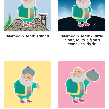
Nasreddin Hoca: Damda
Nasreddin Hoca: Yıldızla
Isınan, Mum Işığında
Yemek de Pişirir