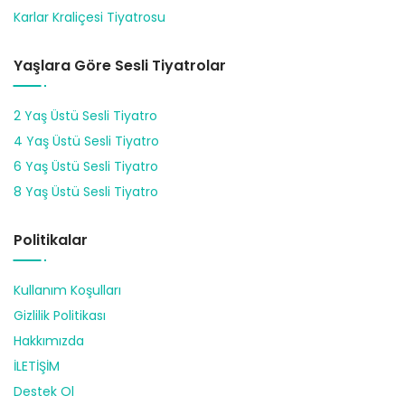
Karlar Kraliçesi Tiyatrosu
Yaşlara Göre Sesli Tiyatrolar
2 Yaş Üstü Sesli Tiyatro
4 Yaş Üstü Sesli Tiyatro
6 Yaş Üstü Sesli Tiyatro
8 Yaş Üstü Sesli Tiyatro
Politikalar
Kullanım Koşulları
Gizlilik Politikası
Hakkımızda
İLETİŞİM
Destek Ol