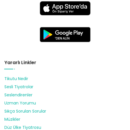
Yararlı Linkler
Tikutu Nedir
Sesli Tiyatrolar
Seslendirenler
Uzman Yorumu
Sıkça Sorulan Sorular
Müzikler
Düz Ülke Tiyatrosu